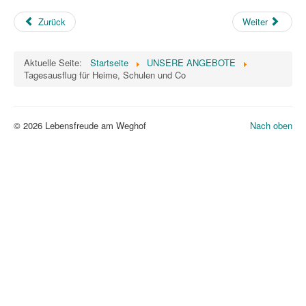
Zurück
Weiter
Aktuelle Seite:
Startseite
UNSERE ANGEBOTE
Tagesausflug für Heime, Schulen und Co
© 2026 Lebensfreude am Weghof
Nach oben